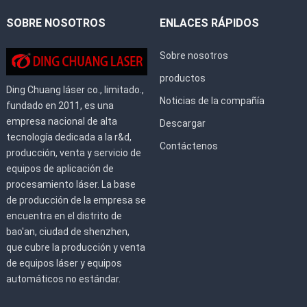
SOBRE NOSOTROS
ENLACES RÁPIDOS
Sobre nosotros
productos
Ding Chuang láser co., limitado.,
Noticias de la compañía
fundado en 2011, es una
empresa nacional de alta
Descargar
tecnología dedicada a la r&d,
Contáctenos
producción, venta y servicio de
equipos de aplicación de
procesamiento láser. La base
de producción de la empresa se
encuentra en el distrito de
bao'an, ciudad de shenzhen,
que cubre la producción y venta
de equipos láser y equipos
automáticos no estándar.