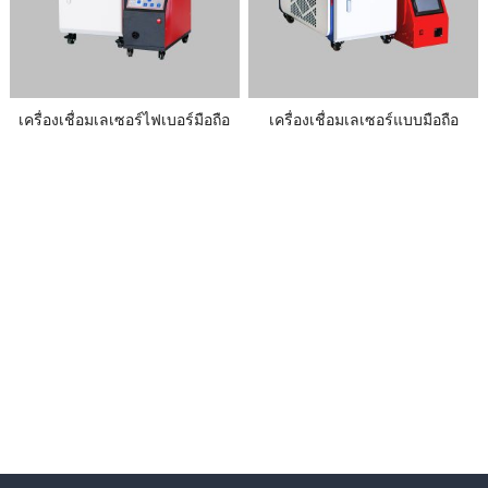
เครื่องเชื่อมเลเซอร์ไฟเบอร์มือถือ
เครื่องเชื่อมเลเซอร์แบบมือถือ