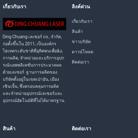
เกี่ยวกับเรา
ลิงค์ด่วน
เกี่ยวกับเรา
สินค้า
Ding Chuang เลเซอร์ co., จำกัด,
ข่าวบริษัท
ก่อตั้งขึ้นใน 2011, เป็นองค์กร
ไฮเทคระดับชาติที่อุทิศตนเพื่อ&ง,
ดาวน์โหลด
การผลิต, จำหน่ายและบริการอุปก
ติดต่อเรา
รณ์แอพพลิเคชั่นการประมวลผล
ด้วยเลเซอร์. ฐานการผลิตของ
บริษัทตั้งอยู่ในเขตเป่าอัน, เมือง
เซินเจิ้น, ซึ่งครอบคลุมการผลิต
และจำหน่ายอุปกรณ์เลเซอร์และ
อุปกรณ์อัตโนมัติที่ไม่ได้มาตรฐาน.
สินค้า
ติดต่อเรา