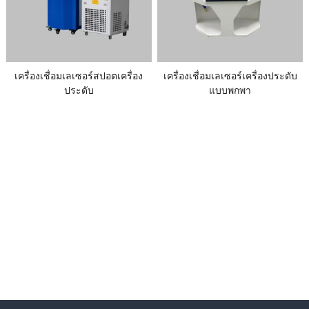
เครื่องเชื่อมเลเซอร์สปอตเครื่อง
เครื่องเชื่อมเลเซอร์เครื่องประดับ
ประดับ
แบบพกพา