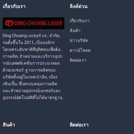
เกี่ยวกับเรา
ลิงค์ด่วน
เกี่ยวกับเรา
สินค้า
Ding Chuang เลเซอร์ co., จำกัด,
ข่าวบริษัท
ก่อตั้งขึ้นใน 2011, เป็นองค์กร
ไฮเทคระดับชาติที่อุทิศตนเพื่อ&ง,
ดาวน์โหลด
การผลิต, จำหน่ายและบริการอุปก
ติดต่อเรา
รณ์แอพพลิเคชั่นการประมวลผล
ด้วยเลเซอร์. ฐานการผลิตของ
บริษัทตั้งอยู่ในเขตเป่าอัน, เมือง
เซินเจิ้น, ซึ่งครอบคลุมการผลิต
และจำหน่ายอุปกรณ์เลเซอร์และ
อุปกรณ์อัตโนมัติที่ไม่ได้มาตรฐาน.
สินค้า
ติดต่อเรา