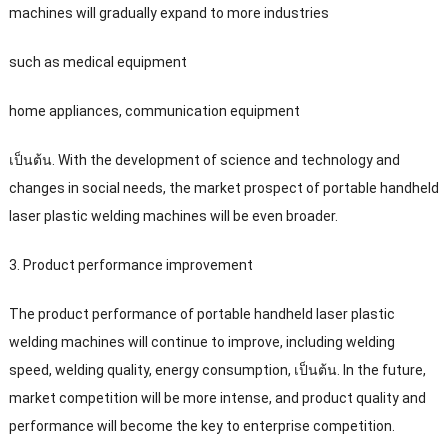
machines will gradually expand to more industries
such as medical equipment
home appliances
,
communication equipment
เป็นต้น.
With the development of science and technology and
changes in social needs
,
the market prospect of portable handheld
laser plastic welding machines will be even broader
.
3.
Product performance improvement
The product performance of portable handheld laser plastic
welding machines will continue to improve
,
including welding
speed
,
welding quality
,
energy consumption
, เป็นต้น.
In the future
,
market competition will be more intense
,
and product quality and
performance will become the key to enterprise competition
.