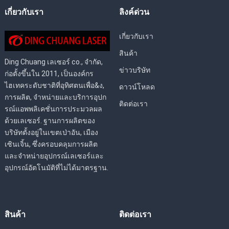
เกี่ยวกับเรา
ลิงค์ด่วน
เกี่ยวกับเรา
สินค้า
Ding Chuang เลเซอร์ co., จำกัด,
ข่าวบริษัท
ก่อตั้งขึ้นใน 2011, เป็นองค์กร
ไฮเทคระดับชาติที่อุทิศตนเพื่อ&ง,
ดาวน์โหลด
การผลิต, จำหน่ายและบริการอุปก
ติดต่อเรา
รณ์แอพพลิเคชั่นการประมวลผล
ด้วยเลเซอร์. ฐานการผลิตของ
บริษัทตั้งอยู่ในเขตเป่าอัน, เมือง
เซินเจิ้น, ซึ่งครอบคลุมการผลิต
และจำหน่ายอุปกรณ์เลเซอร์และ
อุปกรณ์อัตโนมัติที่ไม่ได้มาตรฐาน.
สินค้า
ติดต่อเรา