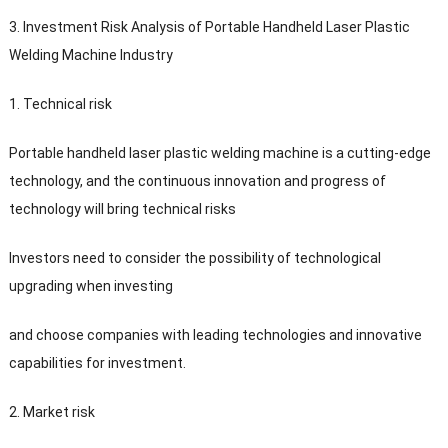
3.
Investment Risk Analysis of Portable Handheld Laser Plastic
Welding Machine Industry
1.
Technical risk
Portable handheld laser plastic welding machine is a cutting-edge
technology
,
and the continuous innovation and progress of
technology will bring technical risks
Investors need to consider the possibility of technological
upgrading when investing
and choose companies with leading technologies and innovative
capabilities for investment
.
2.
Market risk