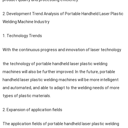
2.
Development Trend Analysis of Portable Handheld Laser Plastic
Welding Machine Industry
1.
Technology Trends
With the continuous progress and innovation of laser technology
the technology of portable handheld laser plastic welding
machines will also be further improved
.
In the future
,
portable
handheld laser plastic welding machines will be more intelligent
and automated
,
and able to adapt to the welding needs of more
types of plastic materials
.
2.
Expansion of application fields
The application fields of portable handheld laser plastic welding