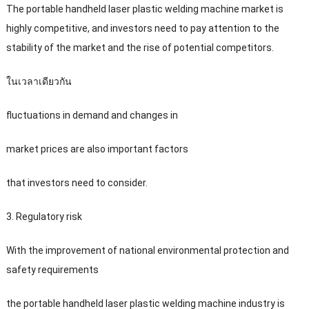
The portable handheld laser plastic welding machine market is
highly competitive
,
and investors need to pay attention to the
stability of the market and the rise of potential competitors
.
ในเวลาเดียวกัน
fluctuations in demand and changes in
market prices are also important factors
that investors need to consider
.
3.
Regulatory risk
With the improvement of national environmental protection and
safety requirements
the portable handheld laser plastic welding machine industry is