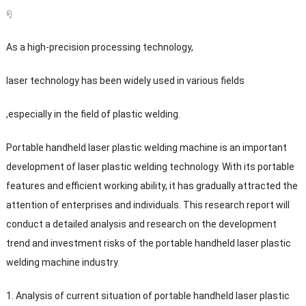
ดู
As a high-precision processing technology
,
laser technology has been widely used in various fields
,
especially in the field of plastic welding
.
Portable handheld laser plastic welding machine is an important
development of laser plastic welding technology
.
With its portable
features and efficient working ability
,
it has gradually attracted the
attention of enterprises and individuals
.
This research report will
conduct a detailed analysis and research on the development
trend and investment risks of the portable handheld laser plastic
welding machine industry
.
1.
Analysis of current situation of portable handheld laser plastic