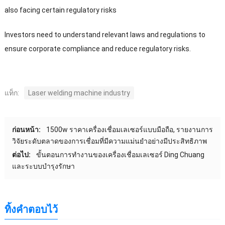
also facing certain regulatory risks
Investors need to understand relevant laws and regulations to
ensure corporate compliance and reduce regulatory risks
.
แท็ก:
Laser welding machine industry
ก่อนหน้า:
1500w ราคาเครื่องเชื่อมเลเซอร์แบบมือถือ, รายงานการ
วิจัยระดับตลาดของการเชื่อมที่มีความแม่นยำอย่างมีประสิทธิภาพ
ต่อไป:
ขั้นตอนการทำงานของเครื่องเชื่อมเลเซอร์ Ding Chuang
และระบบบำรุงรักษา
ทิ้งคำตอบไว้