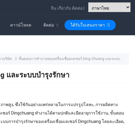
จีน
เกี่ยวกับ
ติดต่อ
|
ดาวน์โหลด
ติดต่อ
ได้รับใบเสนอราคา
าวบริษัท
ขั้นตอนการทำงานของเครื่องเชื่อมเลเซอร์ Ding Chuang และระบบบำรุงรักษา
ang และระบบบำรุงรักษา
ิทธิภาพสูง, ซึ่งใช้กันอย่างแพร่หลายในการแปรรูปโลหะ, การผลิตทาง
่อมเลเซอร์ Dingchuang ทำงานได้ตามปกติและยืดอายุการใช้งาน, ขั้นตอน
ารบำรุงรักษาของเครื่องเชื่อมเลเซอร์ Dingchuang โดยละเอียด,