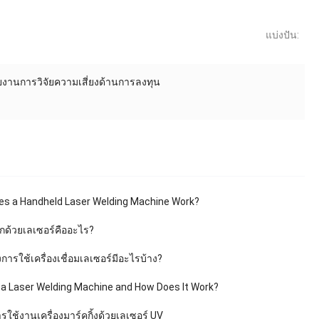
แบ่งปัน:
งานการวิจัยความเสี่ยงด้านการลงทุน
s a Handheld Laser Welding Machine Work
?
กด้วยเลเซอร์คืออะไร?
การใช้เครื่องเชื่อมเลเซอร์มีอะไรบ้าง?
 a Laser Welding Machine and How Does It Work
?
ใช้งานเครื่องมาร์คกิ้งด้วยเลเซอร์ UV