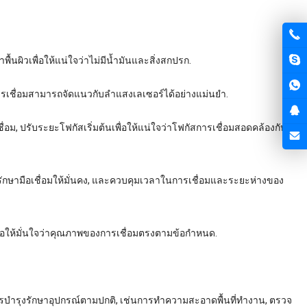
ื้นผิวเพื่อให้แน่ใจว่าไม่มีน้ำมันและสิ่งสกปรก.
รเชื่อมสามารถจัดแนวกับลำแสงเลเซอร์ได้อย่างแม่นยำ.
, ปรับระยะโฟกัสเริ่มต้นเพื่อให้แน่ใจว่าโฟกัสการเชื่อมสอดคล้องกับ
รักษามือเชื่อมให้มั่นคง, และควบคุมเวลาในการเชื่อมและระยะห่างของ
ื่อให้มั่นใจว่าคุณภาพของการเชื่อมตรงตามข้อกำหนด.
นการบำรุงรักษาอุปกรณ์ตามปกติ, เช่นการทำความสะอาดพื้นที่ทำงาน, ตรวจ