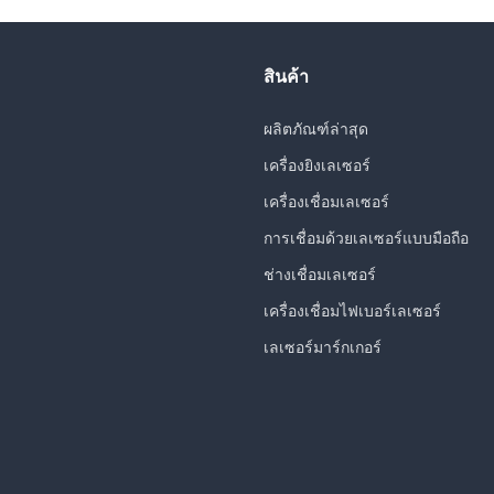
สินค้า
ผลิตภัณฑ์ล่าสุด
เครื่องยิงเลเซอร์
เครื่องเชื่อมเลเซอร์
การเชื่อมด้วยเลเซอร์แบบมือถือ
ช่างเชื่อมเลเซอร์
เครื่องเชื่อมไฟเบอร์เลเซอร์
เลเซอร์มาร์กเกอร์