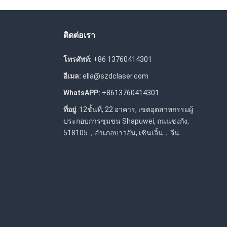
ติดต่อเรา
โทรศัพท์:
+86 13760414301
อีเมล:
ella@szdclaser.com
WhatsAPP:
+8613760414301
ที่อยู่
: 12ชั้นที่, 22 อาคาร, เขตอุตสาหกรรมผู้
ประกอบการชุมชน Shapuwei, ถนนซงกัง,
518105，อำเภอบาวอัน, เซินเจิ้น，จีน