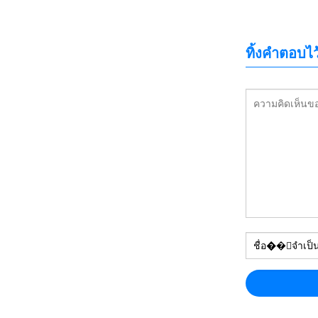
ทิ้งคำตอบไว